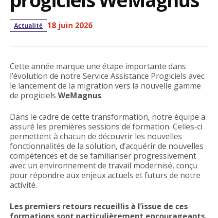
18 juin 2026
Actualité
Cette année marque une étape importante dans
l’évolution de notre Service Assistance Progiciels avec
le lancement de la migration vers la nouvelle gamme
de progiciels
WeMagnus
.
Dans le cadre de cette transformation, notre équipe a
assuré les premières sessions de formation. Celles-ci
permettent à chacun de découvrir les nouvelles
fonctionnalités de la solution, d’acquérir de nouvelles
compétences et de se familiariser progressivement
avec un environnement de travail modernisé, conçu
pour répondre aux enjeux actuels et futurs de notre
activité.
Les premiers retours recueillis à l’issue de ces
formations sont particulièrement encourageants.