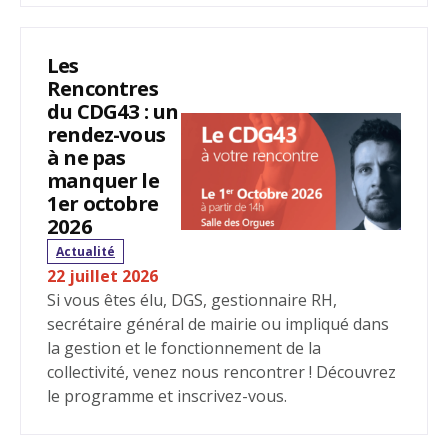
Les
Rencontres
du CDG43 : un
rendez-vous
à ne pas
manquer le
1er octobre
2026
Actualité
22 juillet 2026
Si vous êtes élu, DGS, gestionnaire RH,
secrétaire général de mairie ou impliqué dans
la gestion et le fonctionnement de la
collectivité, venez nous rencontrer ! Découvrez
le programme et inscrivez-vous.