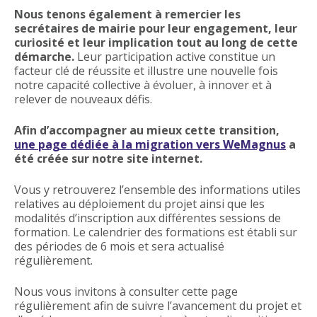
Nous tenons également à remercier les
secrétaires de mairie pour leur engagement, leur
curiosité et leur implication tout au long de cette
démarche.
Leur participation active constitue un
facteur clé de réussite et illustre une nouvelle fois
notre capacité collective à évoluer, à innover et à
relever de nouveaux défis.
Afin d’accompagner au mieux cette transition,
une page dédiée à la migration vers WeMagnus
a
été créée sur notre site internet.
Vous y retrouverez l’ensemble des informations utiles
relatives au déploiement du projet ainsi que les
modalités d’inscription aux différentes sessions de
formation. Le calendrier des formations est établi sur
des périodes de 6 mois et sera actualisé
régulièrement.
Nous vous invitons à consulter cette page
régulièrement afin de suivre l’avancement du projet et