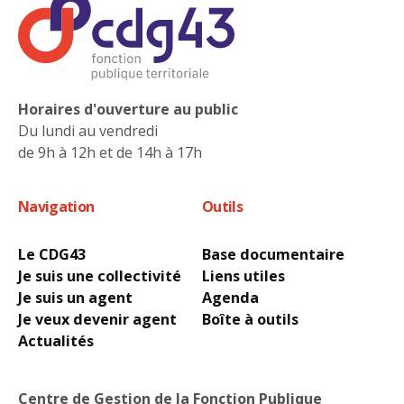
Horaires d'ouverture au public
Du lundi au vendredi
de 9h à 12h et de 14h à 17h
Navigation
Outils
Le CDG43
Base documentaire
Je suis une collectivité
Liens utiles
Je suis un agent
Agenda
Je veux devenir agent
Boîte à outils
Actualités
Centre de Gestion de la Fonction Publique