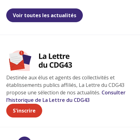
Voir toutes les actualités
Destinée aux élus et agents des collectivités et
établissements publics affiliés, La Lettre du CDG43
propose une sélection de nos actualités.
Consulter
l’historique de La Lettre du CDG43
S'inscrire