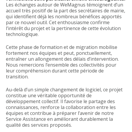
Les échanges autour de WeMagnus témoignent d’un
accueil très positif de la part des secrétaires de mairie,
qui identifient déjà les nombreux bénéfices apportés
par ce nouvel outil. Cet enthousiasme confirme
l’intérêt du projet et la pertinence de cette évolution
technologique.
Cette phase de formation et de migration mobilise
fortement nos équipes et peut, ponctuellement,
entraîner un allongement des délais d’intervention.
Nous remercions l’ensemble des collectivités pour
leur compréhension durant cette période de
transition.
Au-delà d’un simple changement de logiciel, ce projet
constitue une véritable opportunité de
développement collectif. Il favorise le partage des
connaissances, renforce la collaboration entre les
équipes et contribue à préparer l’avenir de notre
Service Assistance en améliorant durablement la
qualité des services proposés.