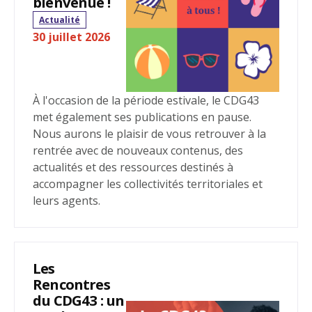
bienvenue !
Actualité
30 juillet 2026
À l'occasion de la période estivale, le CDG43
met également ses publications en pause.
Nous aurons le plaisir de vous retrouver à la
rentrée avec de nouveaux contenus, des
actualités et des ressources destinés à
accompagner les collectivités territoriales et
leurs agents.
Les
Rencontres
du CDG43 : un