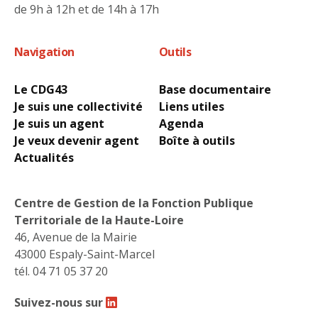
de 9h à 12h et de 14h à 17h
Navigation
Outils
Le CDG43
Base documentaire
Je suis une collectivité
Liens utiles
Je suis un agent
Agenda
Je veux devenir agent
Boîte à outils
Actualités
Centre de Gestion de la Fonction Publique
Territoriale de la Haute-Loire
46, Avenue de la Mairie
43000 Espaly-Saint-Marcel
tél. 04 71 05 37 20
Suivez-nous sur