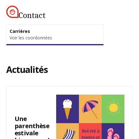
Contact
Carrières
Voir les coordonnées
Actualités
Une
parenthèse
estivale