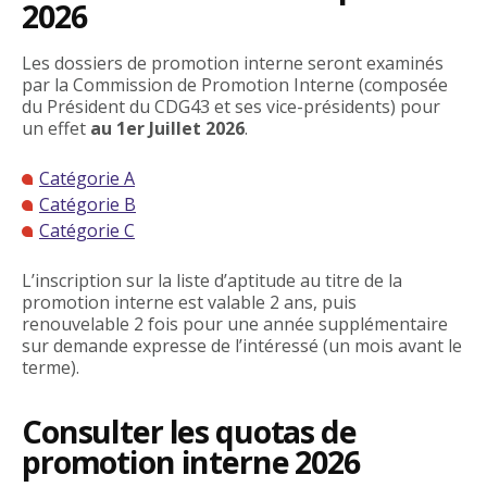
2026
Les dossiers de promotion interne seront examinés
par la Commission de Promotion Interne (composée
du Président du CDG43 et ses vice-présidents) pour
un effet
au 1er Juillet 2026
.
Catégorie A
Catégorie B
Catégorie C
L’inscription sur la liste d’aptitude au titre de la
promotion interne est valable 2 ans, puis
renouvelable 2 fois pour une année supplémentaire
sur demande expresse de l’intéressé (un mois avant le
terme).
Consulter les quotas de
promotion interne 2026