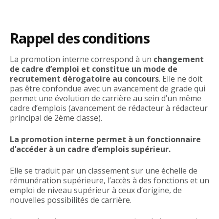
Rappel des conditions
La promotion interne correspond à un
changement
de cadre d’emploi et constitue un mode de
recrutement dérogatoire au concours
. Elle ne doit
pas être confondue avec un avancement de grade qui
permet une évolution de carrière au sein d’un même
cadre d’emplois (avancement de rédacteur à rédacteur
principal de 2ème classe).
La promotion interne permet à un fonctionnaire
d’accéder à un cadre d’emplois supérieur.
Elle se traduit par un classement sur une échelle de
rémunération supérieure, l’accès à des fonctions et un
emploi de niveau supérieur à ceux d’origine, de
nouvelles possibilités de carrière.