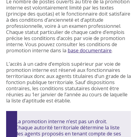
Le nombre de postes ouverts au titre de la promotion
interne est volontairement limité par les textes
(principe des quotas) et le fonctionnaire doit satisfaire
à des conditions d’ancienneté et d’aptitude
professionnelle, voire à un examen professionnel.
Chaque statut particulier de chaque cadre d’emplois
précise les conditions d’accès par voie de promotion
interne. Vous pouvez consulter les conditions de
promotion interne dans la
base documentaire
.
L’accès à un cadre d’emplois supérieur par voie de
promotion interne est réservé aux fonctionnaires
territoriaux donc aux agents titulaires d’un grade de la
fonction publique territoriale. Sauf dispositions
contraires, les conditions statutaires doivent être
réunies au 1er janvier de l’année au cours de laquelle
la liste d’aptitude est établie.
La promotion interne n’est pas un droit.
Chaque autorité territoriale détermine la liste
des agents proposés en tenant compte de ses