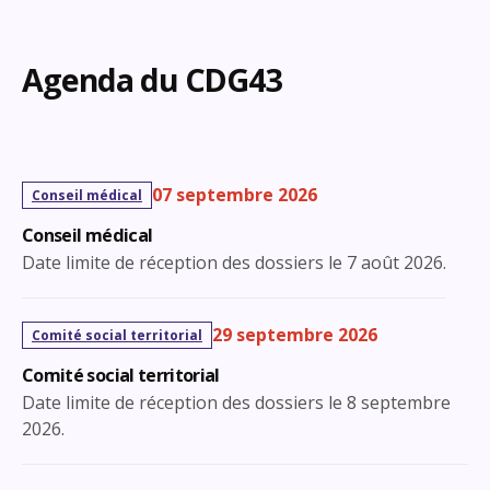
Agenda du CDG43
07 septembre 2026
Conseil médical
Conseil médical
Date limite de réception des dossiers le 7 août 2026.
29 septembre 2026
Comité social territorial
Comité social territorial
Date limite de réception des dossiers le 8 septembre
2026.