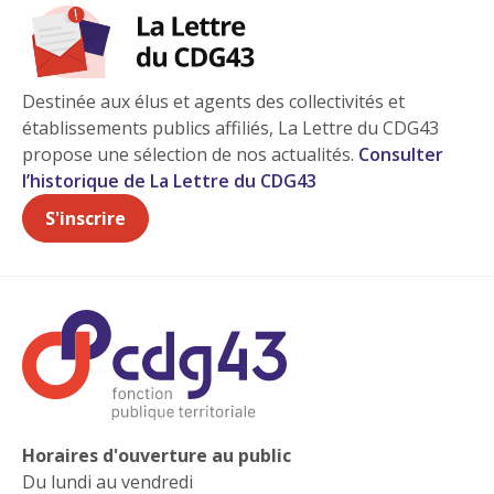
Destinée aux élus et agents des collectivités et
établissements publics affiliés, La Lettre du CDG43
propose une sélection de nos actualités.
Consulter
l’historique de La Lettre du CDG43
S'inscrire
Horaires d'ouverture au public
Du lundi au vendredi