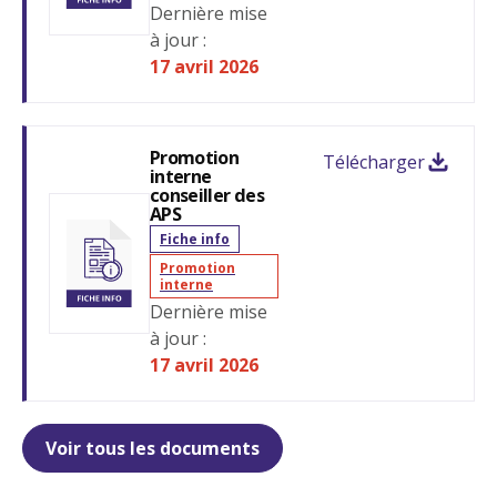
Dernière mise
à jour :
Se connecter
17 avril 2026
Promotion
Télécharger
interne
conseiller des
APS
Fiche info
Promotion
interne
Dernière mise
à jour :
17 avril 2026
Voir tous les documents