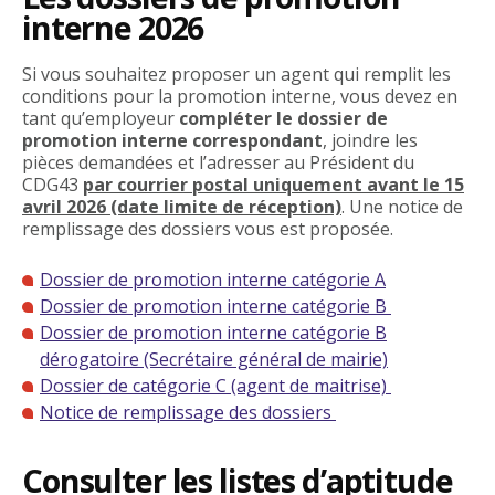
interne 2026
Si vous souhaitez proposer un agent qui remplit les
conditions pour la promotion interne, vous devez en
tant qu’employeur
compléter le dossier de
promotion interne correspondant
, joindre les
pièces demandées et l’adresser au Président du
CDG43
par courrier postal uniquement avant le 15
avril 2026 (date limite de réception)
. Une notice de
remplissage des dossiers vous est proposée.
Dossier de promotion interne catégorie A
Dossier de promotion interne catégorie B
Dossier de promotion interne catégorie B
dérogatoire (Secrétaire général de mairie)
Dossier de catégorie C (agent de maitrise)
Notice de remplissage des dossiers
Consulter les listes d’aptitude