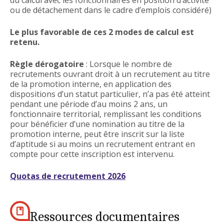
ou de détachement dans le cadre d’emplois considéré)
Le plus favorable de ces 2 modes de calcul est
retenu.
Règle dérogatoire
: Lorsque le nombre de
recrutements ouvrant droit à un recrutement au titre
de la promotion interne, en application des
dispositions d’un statut particulier, n’a pas été atteint
pendant une période d’au moins 2 ans, un
fonctionnaire territorial, remplissant les conditions
pour bénéficier d’une nomination au titre de la
promotion interne, peut être inscrit sur la liste
d’aptitude si au moins un recrutement entrant en
compte pour cette inscription est intervenu.
Quotas de recrutement 2026
Ressources documentaires