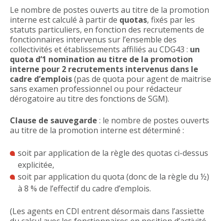
Le nombre de postes ouverts au titre de la promotion
interne est calculé à partir de
quotas
, fixés par les
statuts particuliers, en fonction des recrutements de
fonctionnaires intervenus sur l’ensemble des
collectivités et établissements affiliés au CDG43 :
un
quota d’1 nomination au titre de la promotion
interne pour 2 recrutements intervenus dans le
cadre d’emplois
(pas de quota pour agent de maitrise
sans examen professionnel ou pour rédacteur
dérogatoire au titre des fonctions de SGM).
Clause de sauvegarde
: le nombre de postes ouverts
au titre de la promotion interne est déterminé :
soit par application de la règle des quotas ci-dessus
explicitée,
soit par application du quota (donc de la règle du ½)
à 8 % de l’effectif du cadre d’emplois.
(Les agents en CDI entrent désormais dans l’assiette
du calcul avec les fonctionnaires en position d’activité