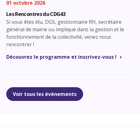
01 octobre 2026
Les Rencontres du CDG43
Si vous êtes élu, DGS, gestionnaire RH, secrétaire
général de mairie ou impliqué dans la gestion et le
fonctionnement de la collectivité, venez nous
rencontrer !
Découvrez le programme et inscrivez-vous !
Voir tous les évènements