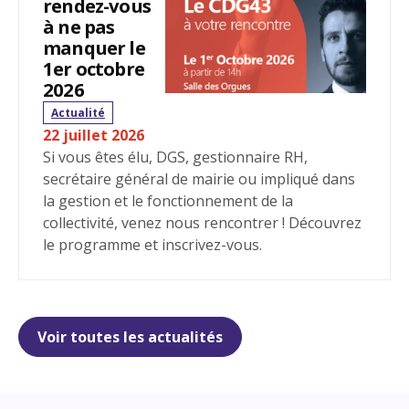
rendez-vous
à ne pas
manquer le
1er octobre
2026
Actualité
22 juillet 2026
Si vous êtes élu, DGS, gestionnaire RH,
secrétaire général de mairie ou impliqué dans
la gestion et le fonctionnement de la
collectivité, venez nous rencontrer ! Découvrez
le programme et inscrivez-vous.
Voir toutes les actualités