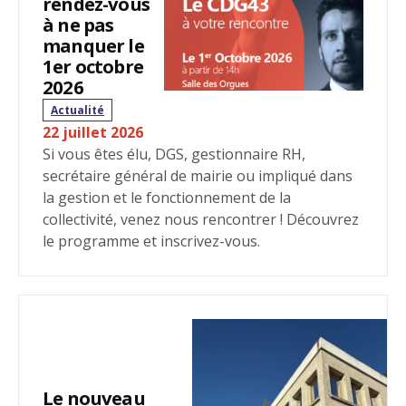
rendez-vous
à ne pas
manquer le
1er octobre
2026
Actualité
22 juillet 2026
Si vous êtes élu, DGS, gestionnaire RH,
secrétaire général de mairie ou impliqué dans
la gestion et le fonctionnement de la
collectivité, venez nous rencontrer ! Découvrez
le programme et inscrivez-vous.
Le nouveau