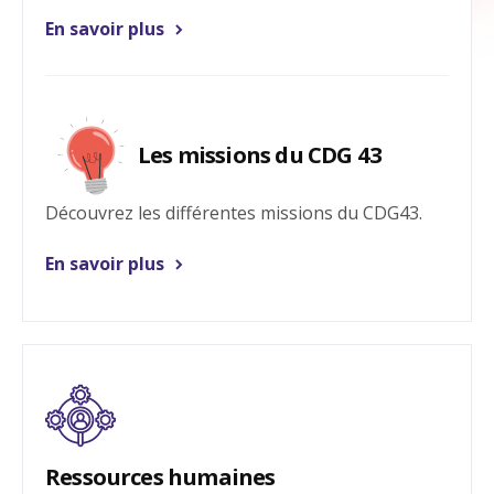
En savoir plus
Les missions du CDG 43
Découvrez les différentes missions du CDG43.
En savoir plus
Ressources humaines