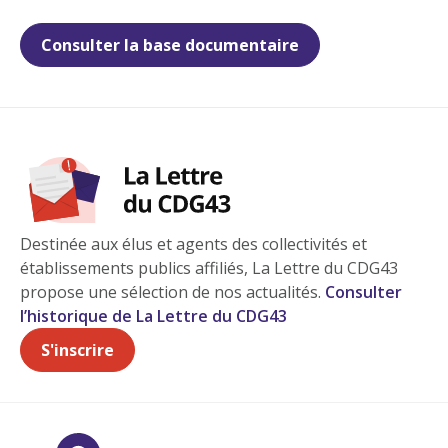
Consulter la base documentaire
Destinée aux élus et agents des collectivités et
établissements publics affiliés, La Lettre du CDG43
propose une sélection de nos actualités.
Consulter
l’historique de La Lettre du CDG43
S'inscrire