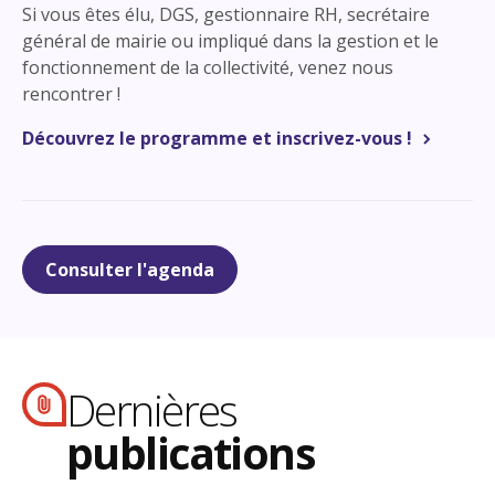
Si vous êtes élu, DGS, gestionnaire RH, secrétaire
général de mairie ou impliqué dans la gestion et le
fonctionnement de la collectivité, venez nous
rencontrer !
Découvrez le programme et inscrivez-vous !
Consulter l'agenda
Dernières
publications