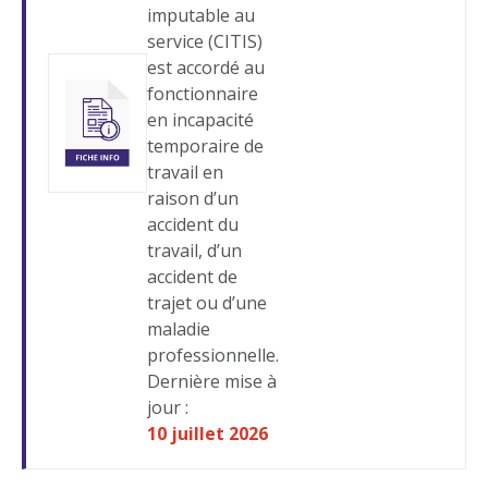
imputable au
service (CITIS)
est accordé au
fonctionnaire
en incapacité
temporaire de
travail en
raison d’un
accident du
travail, d’un
accident de
trajet ou d’une
maladie
professionnelle.
Dernière mise à
jour :
10 juillet 2026