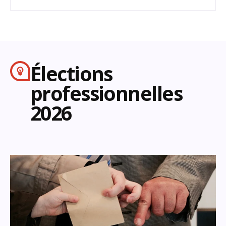
Élections
professionnelles
2026