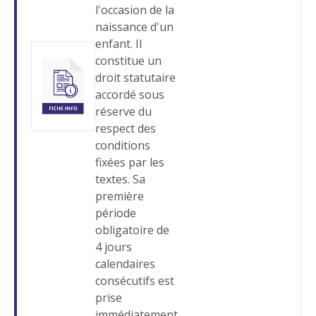
l'occasion de la
naissance d'un
enfant. Il
constitue un
droit statutaire
accordé sous
réserve du
respect des
conditions
fixées par les
textes. Sa
première
période
obligatoire de
4 jours
calendaires
consécutifs est
prise
immédiatement