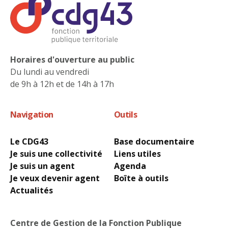
Horaires d'ouverture au public
Du lundi au vendredi
de 9h à 12h et de 14h à 17h
Navigation
Outils
Le CDG43
Base documentaire
Je suis une collectivité
Liens utiles
Je suis un agent
Agenda
Je veux devenir agent
Boîte à outils
Actualités
Centre de Gestion de la Fonction Publique