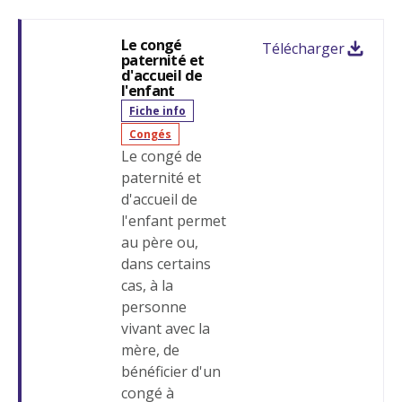
Le congé
Télécharger
paternité et
d'accueil de
l'enfant
Fiche info
Congés
Le congé de
paternité et
d'accueil de
l'enfant permet
au père ou,
dans certains
cas, à la
personne
vivant avec la
mère, de
bénéficier d'un
congé à