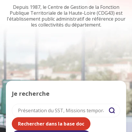
Depuis 1987, le Centre de Gestion de la Fonction
Publique Territoriale de la Haute-Loire (CDG43) est
l'établissement public administratif de référence pour
les collectivités du département.
Je recherche
Recherche
Rechercher dans la base doc