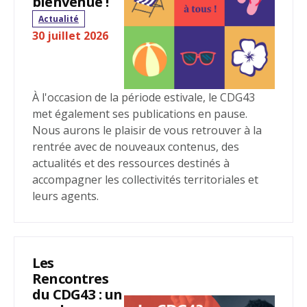
bienvenue !
Actualité
30 juillet 2026
À l'occasion de la période estivale, le CDG43
met également ses publications en pause.
Nous aurons le plaisir de vous retrouver à la
rentrée avec de nouveaux contenus, des
actualités et des ressources destinés à
accompagner les collectivités territoriales et
leurs agents.
Les
Rencontres
du CDG43 : un