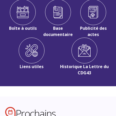
Boîte à outils
Base
Publicité des
documentaire
actes
Liens utiles
Historique La Lettre du
CDG43
Prochains