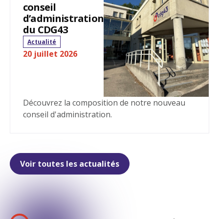
conseil
d’administration
du CDG43
Actualité
20 juillet 2026
Découvrez la composition de notre nouveau
conseil d'administration.
Voir toutes les actualités