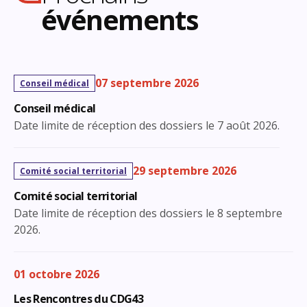
événements
07 septembre 2026
Conseil médical
Conseil médical
Date limite de réception des dossiers le 7 août 2026.
29 septembre 2026
Comité social territorial
Comité social territorial
Date limite de réception des dossiers le 8 septembre
2026.
01 octobre 2026
Les Rencontres du CDG43