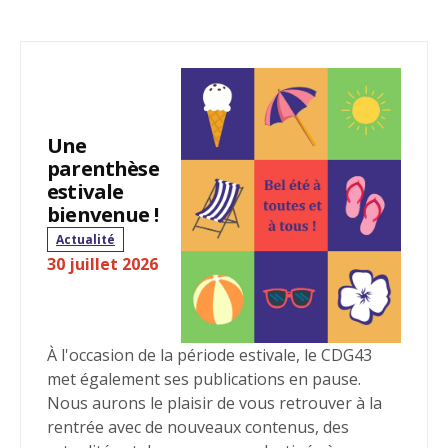
Une
parenthèse
estivale
bienvenue !
Actualité
30 juillet 2026
À l'occasion de la période estivale, le CDG43
met également ses publications en pause.
Nous aurons le plaisir de vous retrouver à la
rentrée avec de nouveaux contenus, des