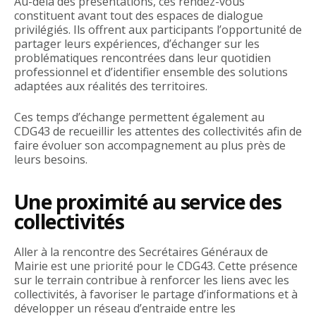
Au-delà des présentations, ces rendez-vous
constituent avant tout des espaces de dialogue
privilégiés. Ils offrent aux participants l’opportunité de
partager leurs expériences, d’échanger sur les
problématiques rencontrées dans leur quotidien
professionnel et d’identifier ensemble des solutions
adaptées aux réalités des territoires.
Ces temps d’échange permettent également au
CDG43 de recueillir les attentes des collectivités afin de
faire évoluer son accompagnement au plus près de
leurs besoins.
Une proximité au service des
collectivités
Aller à la rencontre des Secrétaires Généraux de
Mairie est une priorité pour le CDG43. Cette présence
sur le terrain contribue à renforcer les liens avec les
collectivités, à favoriser le partage d’informations et à
développer un réseau d’entraide entre les