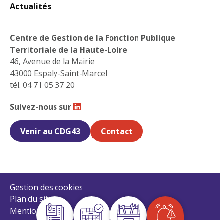
Actualités
Centre de Gestion de la Fonction Publique
Territoriale de la Haute-Loire
46, Avenue de la Mairie
43000 Espaly-Saint-Marcel
tél. 04 71 05 37 20
Suivez-nous sur
Retrouvez-nous sur Linkedin
Venir au CDG43
Contact
Gestion des cookies
Plan du site
Mentions légales