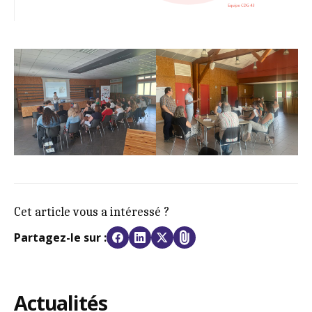
Cet article vous a intéressé ?
Partagez-le sur :
Actualités