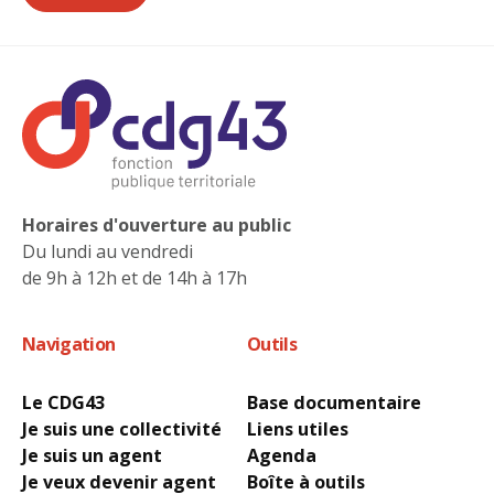
Horaires d'ouverture au public
Du lundi au vendredi
de 9h à 12h et de 14h à 17h
Navigation
Outils
Le CDG43
Base documentaire
Je suis une collectivité
Liens utiles
Je suis un agent
Agenda
Je veux devenir agent
Boîte à outils