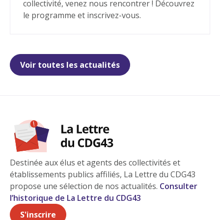
collectivité, venez nous rencontrer ! Découvrez
le programme et inscrivez-vous.
Voir toutes les actualités
Destinée aux élus et agents des collectivités et
établissements publics affiliés, La Lettre du CDG43
propose une sélection de nos actualités.
Consulter
l’historique de La Lettre du CDG43
S'inscrire