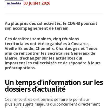
03 juillet 2026
Actualité
Au plus près des collectivités, le CDG43 poursuit
son accompagnement de terrain.
Ces dernières semaines, cinq réunions
territoriales ont été organisées à Costaros,
Vieille-Brioude, Chomelix, Chanteuges et Tence
afin de rencontrer les Secrétaires Généraux de
Mairie, d’échanger sur les actualités qui
impactent les collectivités et de répondre à leurs
préoccupations.
Un temps d’information sur les
dossiers d’actualité
Ces rencontres ont permis de faire le point sur
plusieurs sujets majeurs qui concernent directement