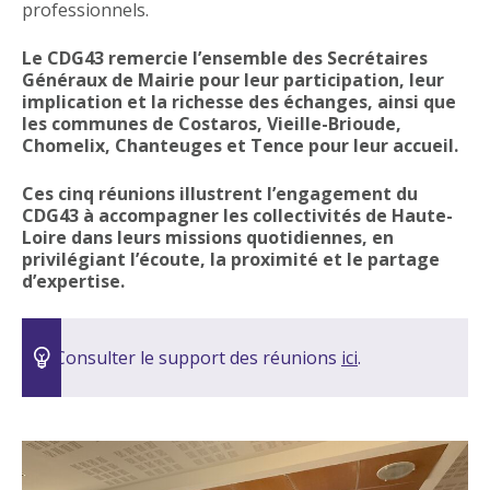
professionnels.
Le CDG43 remercie l’ensemble des Secrétaires
Généraux de Mairie pour leur participation, leur
implication et la richesse des échanges, ainsi que
les communes de Costaros, Vieille-Brioude,
Chomelix, Chanteuges et Tence pour leur accueil.
Ces cinq réunions illustrent l’engagement du
CDG43 à accompagner les collectivités de Haute-
Loire dans leurs missions quotidiennes, en
privilégiant l’écoute, la proximité et le partage
d’expertise.
Consulter le support des réunions
ici
.