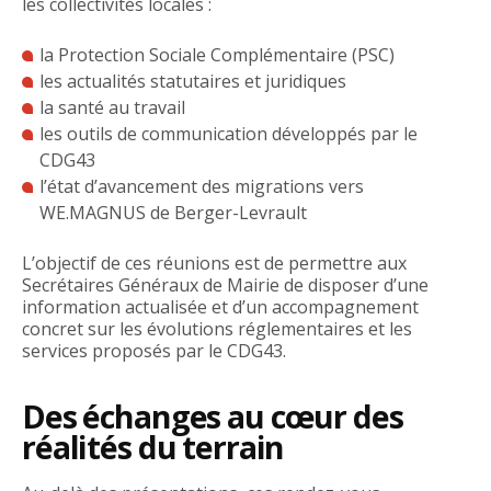
les collectivités locales :
la Protection Sociale Complémentaire (PSC)
les actualités statutaires et juridiques
la santé au travail
les outils de communication développés par le
CDG43
l’état d’avancement des migrations vers
WE.MAGNUS de Berger-Levrault
L’objectif de ces réunions est de permettre aux
Secrétaires Généraux de Mairie de disposer d’une
information actualisée et d’un accompagnement
concret sur les évolutions réglementaires et les
services proposés par le CDG43.
Des échanges au cœur des
réalités du terrain