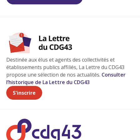
Destinée aux élus et agents des collectivités et
établissements publics affiliés, La Lettre du CDG43
propose une sélection de nos actualités.
Consulter
l’historique de La Lettre du CDG43
S'inscrire