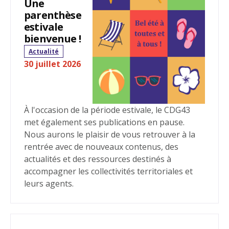
Une
parenthèse
estivale
bienvenue !
Actualité
30 juillet 2026
À l'occasion de la période estivale, le CDG43
met également ses publications en pause.
Nous aurons le plaisir de vous retrouver à la
rentrée avec de nouveaux contenus, des
actualités et des ressources destinés à
accompagner les collectivités territoriales et
leurs agents.