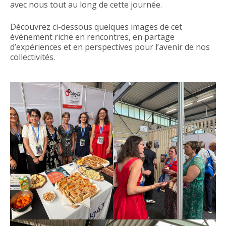
avec nous tout au long de cette journée.
Découvrez ci-dessous quelques images de cet
événement riche en rencontres, en partage
d’expériences et en perspectives pour l’avenir de nos
collectivités.