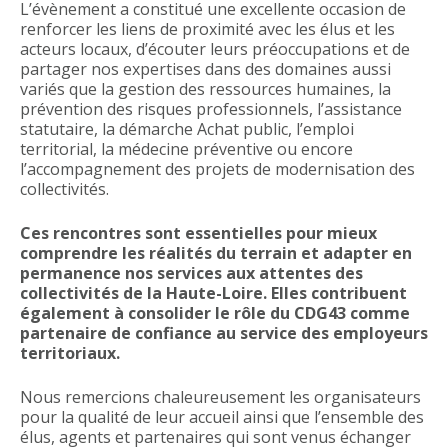
L’évènement a constitué une excellente occasion de
renforcer les liens de proximité avec les élus et les
acteurs locaux, d’écouter leurs préoccupations et de
partager nos expertises dans des domaines aussi
variés que la gestion des ressources humaines, la
prévention des risques professionnels, l’assistance
statutaire, la démarche Achat public, l’emploi
territorial, la médecine préventive ou encore
l’accompagnement des projets de modernisation des
collectivités.
Ces rencontres sont essentielles pour mieux
comprendre les réalités du terrain et adapter en
permanence nos services aux attentes des
collectivités de la Haute-Loire. Elles contribuent
également à consolider le rôle du CDG43 comme
partenaire de confiance au service des employeurs
territoriaux.
Nous remercions chaleureusement les organisateurs
pour la qualité de leur accueil ainsi que l’ensemble des
élus, agents et partenaires qui sont venus échanger