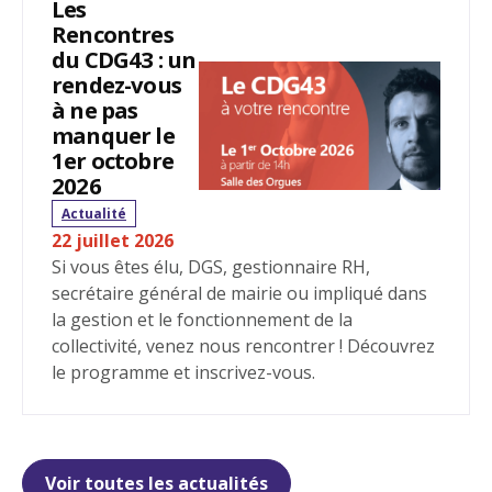
Les
Rencontres
du CDG43 : un
rendez-vous
à ne pas
manquer le
1er octobre
2026
Actualité
22 juillet 2026
Si vous êtes élu, DGS, gestionnaire RH,
secrétaire général de mairie ou impliqué dans
la gestion et le fonctionnement de la
collectivité, venez nous rencontrer ! Découvrez
le programme et inscrivez-vous.
Voir toutes les actualités