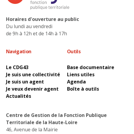
Horaires d'ouverture au public
Du lundi au vendredi
de 9h à 12h et de 14h à 17h
Navigation
Outils
Le CDG43
Base documentaire
Je suis une collectivité
Liens utiles
Je suis un agent
Agenda
Je veux devenir agent
Boîte à outils
Actualités
Centre de Gestion de la Fonction Publique
Territoriale de la Haute-Loire
46, Avenue de la Mairie