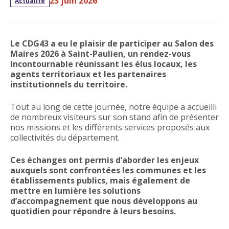
23 juin 2026
Actualité
Le CDG43 a eu le plaisir de participer au Salon des
Maires 2026 à Saint-Paulien, un rendez-vous
incontournable réunissant les élus locaux, les
agents territoriaux et les partenaires
institutionnels du territoire.
Tout au long de cette journée, notre équipe a accueilli
de nombreux visiteurs sur son stand afin de présenter
nos missions et les différents services proposés aux
collectivités du département.
Ces échanges ont permis d’aborder les enjeux
auxquels sont confrontées les communes et les
établissements publics, mais également de
mettre en lumière les solutions
d’accompagnement que nous développons au
quotidien pour répondre à leurs besoins.