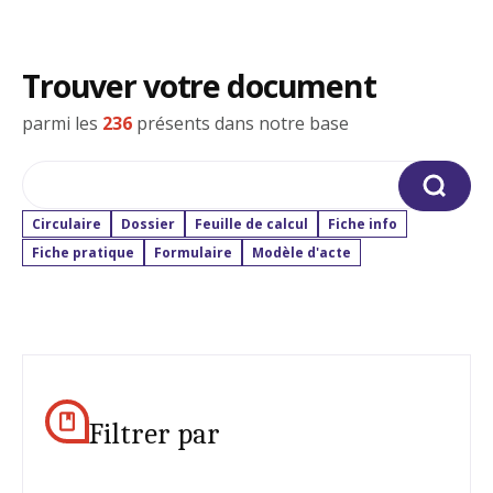
Trouver votre document
parmi les
236
présents dans notre base
Rechercher
Circulaire
Dossier
Feuille de calcul
Fiche info
Fiche pratique
Formulaire
Modèle d'acte
Filtrer par