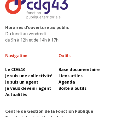
Horaires d'ouverture au public
Du lundi au vendredi
de 9h à 12h et de 14h à 17h
Navigation
Outils
Le CDG43
Base documentaire
Je suis une collectivité
Liens utiles
Je suis un agent
Agenda
Je veux devenir agent
Boîte à outils
Actualités
Centre de Gestion de la Fonction Publique