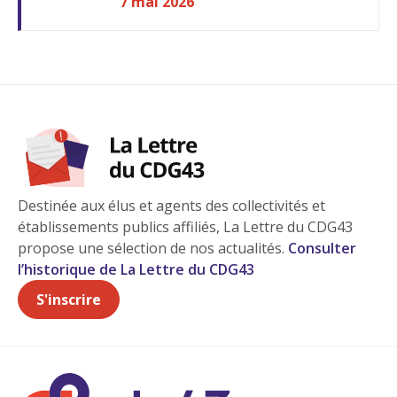
7 mai 2026
Destinée aux élus et agents des collectivités et
établissements publics affiliés, La Lettre du CDG43
propose une sélection de nos actualités.
Consulter
l’historique de La Lettre du CDG43
S'inscrire