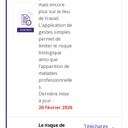
mais encore
plus sur le lieu
de travail.
L’application de
gestes simples
permet de
limiter le risque
biologique
ainsi que
l’apparition de
maladies
professionnelle
s.
Dernière mise
à jour :
20 février 2026
Le risque de
Télécharge