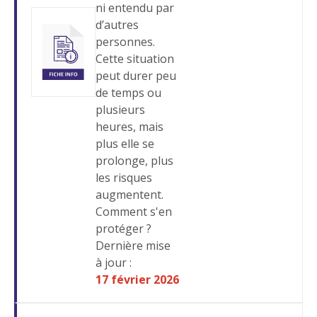
ni entendu par
d’autres
personnes.
Cette situation
peut durer peu
de temps ou
plusieurs
heures, mais
plus elle se
prolonge, plus
les risques
augmentent.
Comment s'en
protéger ?
Dernière mise
à jour :
17 février 2026