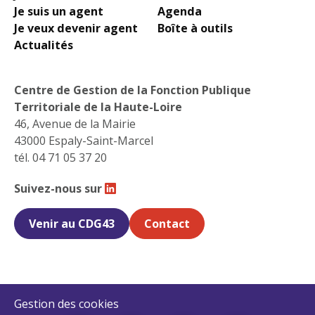
Je suis un agent
Agenda
Je veux devenir agent
Boîte à outils
Actualités
Centre de Gestion de la Fonction Publique
Territoriale de la Haute-Loire
46, Avenue de la Mairie
43000 Espaly-Saint-Marcel
tél. 04 71 05 37 20
Suivez-nous sur
Retrouvez-nous sur Linkedin
Venir au CDG43
Contact
Gestion des cookies