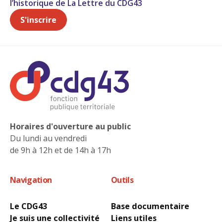
l’historique de La Lettre du CDG43
S'inscrire
Horaires d'ouverture au public
Du lundi au vendredi
de 9h à 12h et de 14h à 17h
Navigation
Outils
Le CDG43
Base documentaire
Je suis une collectivité
Liens utiles