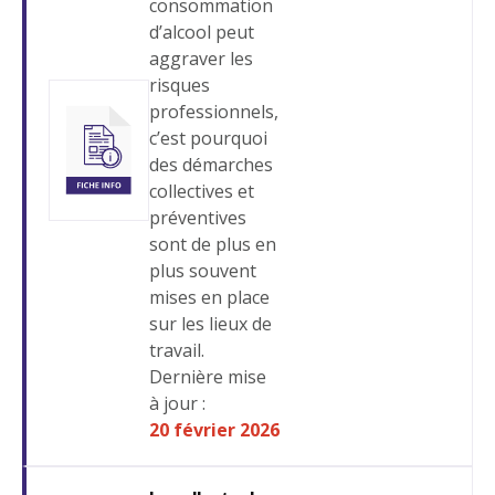
consommation
d’alcool peut
aggraver les
risques
professionnels,
c’est pourquoi
des démarches
collectives et
préventives
sont de plus en
plus souvent
mises en place
sur les lieux de
travail.
Dernière mise
à jour :
20 février 2026