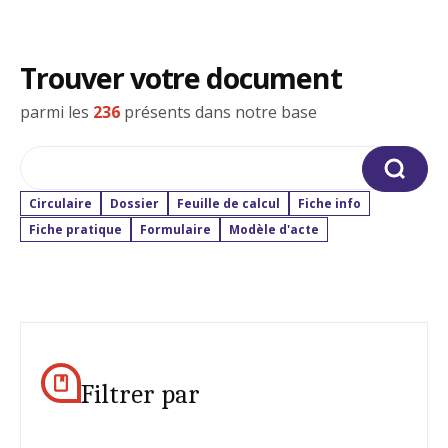
Trouver votre document
parmi les
236
présents dans notre base
Rechercher
Circulaire
Dossier
Feuille de calcul
Fiche info
Fiche pratique
Formulaire
Modèle d'acte
Filtrer par