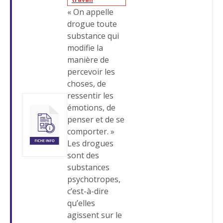
« On appelle
drogue toute
substance qui
modifie la
manière de
percevoir les
choses, de
ressentir les
émotions, de
penser et de se
comporter. »
Les drogues
sont des
substances
psychotropes,
c’est-à-dire
qu’elles
agissent sur le