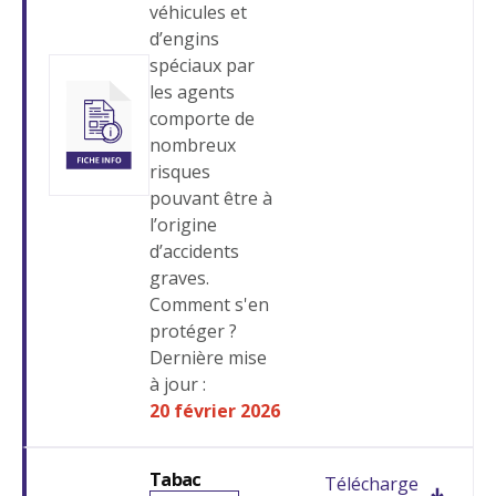
véhicules et
d’engins
spéciaux par
les agents
comporte de
nombreux
risques
pouvant être à
l’origine
d’accidents
graves.
Comment s'en
protéger ?
Dernière mise
à jour :
20 février 2026
Tabac
Télécharge