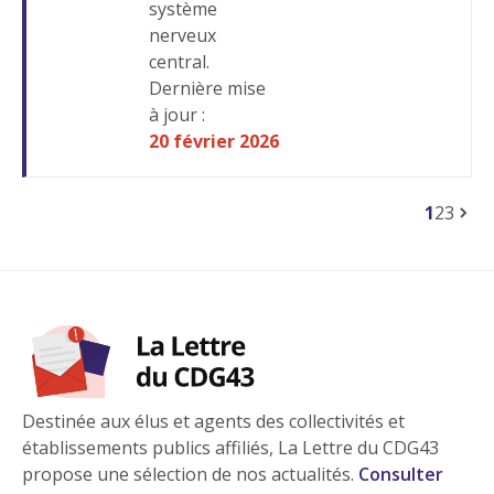
système
nerveux
central.
Dernière mise
à jour :
20 février 2026
1
2
3
Destinée aux élus et agents des collectivités et
établissements publics affiliés, La Lettre du CDG43
propose une sélection de nos actualités.
Consulter